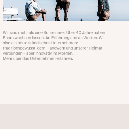
Wir sind mehr als eine Schreinerei. Über 40 Jahre haben
Eham wachsen lassen. An Erfahrung und an Werten. Wir
sind ein mittelständisches Unternehmen:
traditionsbewusst, dem Handwerk und unserer Heimat
verbunden – aber innovativ im Morgen.
Mehr über das Unternehmen erfahren.