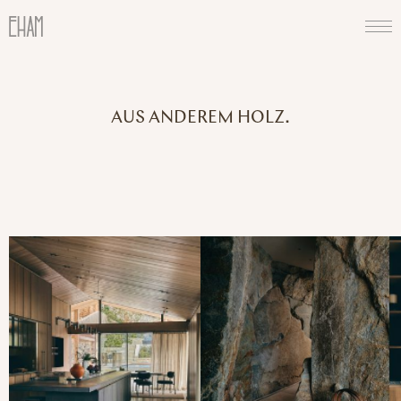
AUS ANDEREM HOLZ.