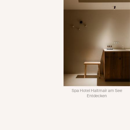
Spa Hotel Haltmair am See
Entdecken