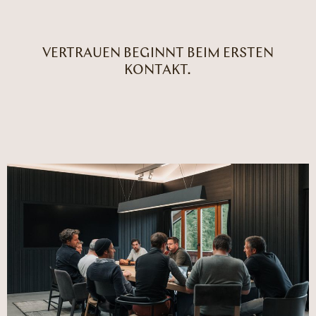
VERTRAUEN BEGINNT BEIM ERSTEN
KONTAKT.