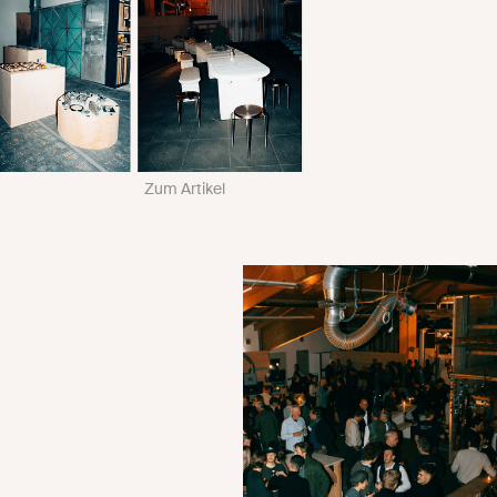
Zum Artikel