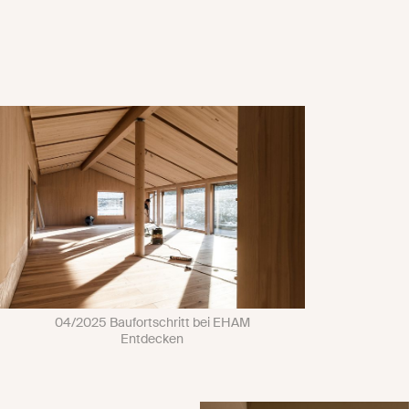
04/2025 Baufortschritt bei EHAM
Entdecken