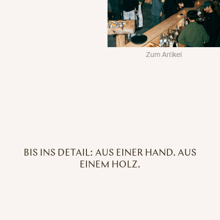
Zum Artikel
BIS INS DETAIL: AUS EINER HAND. AUS
EINEM HOLZ.