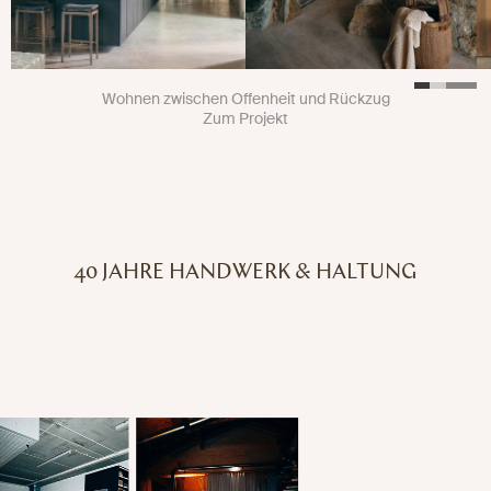
Wohnen zwischen Offenheit und Rückzug
Zum Projekt
40 JAHRE HANDWERK & HALTUNG