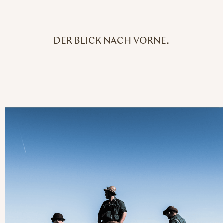
DER BLICK NACH VORNE.