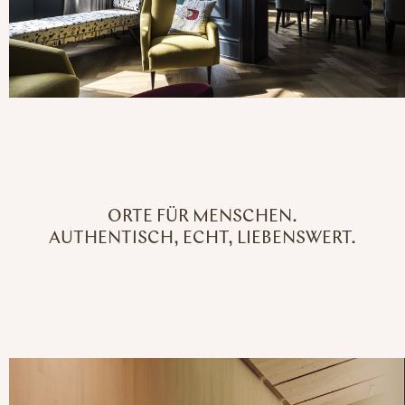
ORTE FÜR MENSCHEN.
AUTHENTISCH, ECHT, LIEBENSWERT.