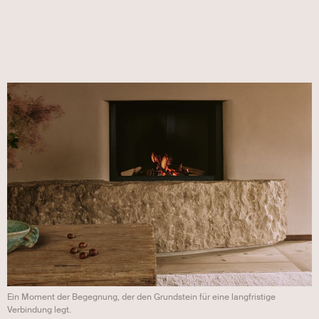
Ein Moment der Begegnung, der den Grundstein für eine langfristige
Verbindung legt.