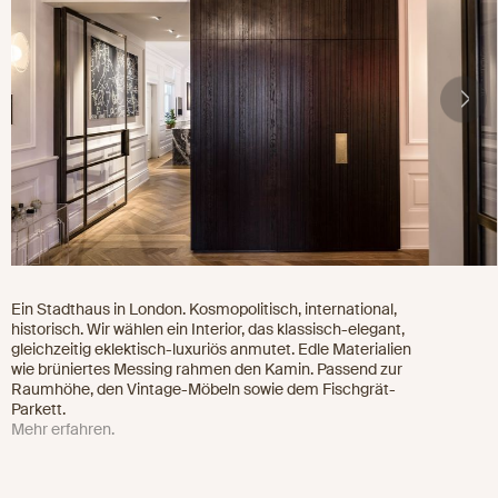
Ein Stadthaus in London. Kosmopolitisch, international,
historisch. Wir wählen ein Interior, das klassisch-elegant,
gleichzeitig eklektisch-luxuriös anmutet. Edle Materialien
wie brüniertes Messing rahmen den Kamin. Passend zur
Raumhöhe, den Vintage-Möbeln sowie dem Fischgrät-
Parkett.
Mehr erfahren.