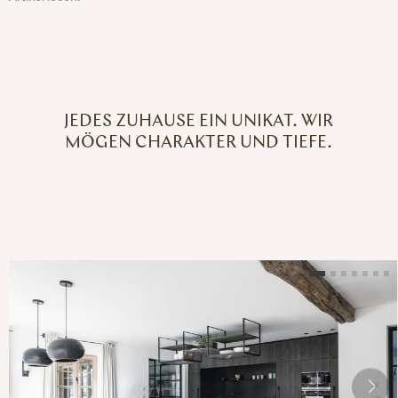
JEDES ZUHAUSE EIN UNIKAT. WIR
MÖGEN CHARAKTER UND TIEFE.