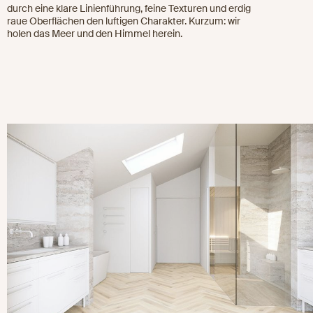
durch eine klare Linienführung, feine Texturen und erdig
raue Oberflächen den luftigen Charakter. Kurzum: wir
holen das Meer und den Himmel herein.