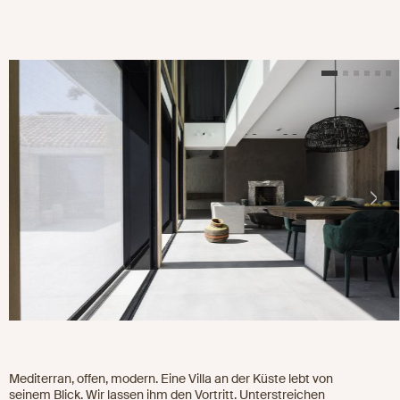
Mediterran, offen, modern. Eine Villa an der Küste lebt von
seinem Blick. Wir lassen ihm den Vortritt. Unterstreichen