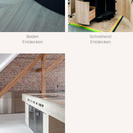
Boden
Schreinerei
Entdecken
Entdecken