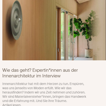
Wie das geht? Expertin*innen aus der
Innenarchitektur im Interview
Innenarchitektur hat mit dem Herzen zu tun. Erspüren,
was uns jenseits von Moden erfüllt. Wie wir das
herausfinden? Indem wir uns Zeit nehmen und zuhören.
Wir sind Materialversteher*innen, bringen das Handwerk
und die Erfahrung mit. Und Sie ihre Träume.
Artikel lesen.