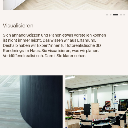
Visualisieren
Sich anhand Skizzen und Plänen etwas vorstellen können
ist nicht immer leicht. Das wissen wir aus Erfahrung.
Deshalb haben wir Expert*innen für fotorealistische 3D
Renderings im Haus. Sie visualisieren, was wir planen.
Verblüffend realistisch. Damit Sie klarer sehen.