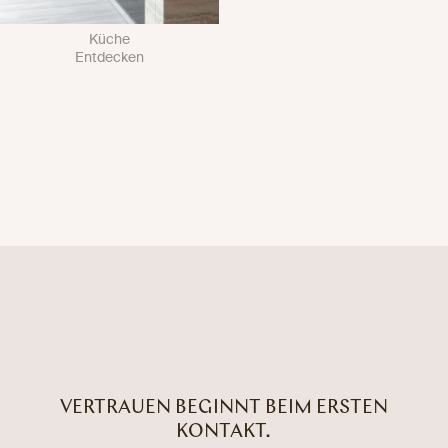
Küche
Entdecken
VERTRAUEN BEGINNT BEIM ERSTEN
KONTAKT.