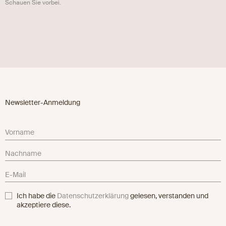
Schauen Sie vorbei.
Newsletter-Anmeldung
Ich habe die
Datenschutzerklärung
gelesen, verstanden und
akzeptiere diese.