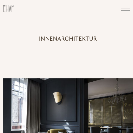
INNENARCHITEKTUR