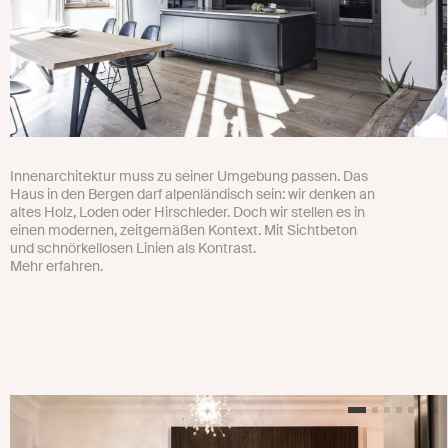
Innenarchitektur muss zu seiner Umgebung passen. Das
Haus in den Bergen darf alpenländisch sein: wir denken an
altes Holz, Loden oder Hirschleder. Doch wir stellen es in
einen modernen, zeitgemäßen Kontext. Mit Sichtbeton
und schnörkellosen Linien als Kontrast.
Mehr erfahren.