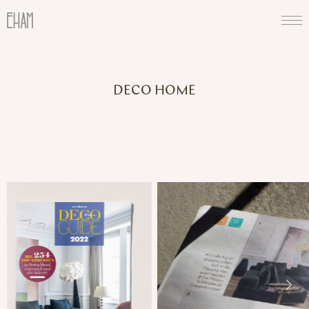
DECO HOME