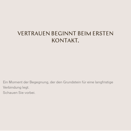
VERTRAUEN BEGINNT BEIM ERSTEN
KONTAKT.
Ein Moment der Begegnung, der den Grundstein für eine langfristige
Verbindung legt.
Schauen Sie vorbei.