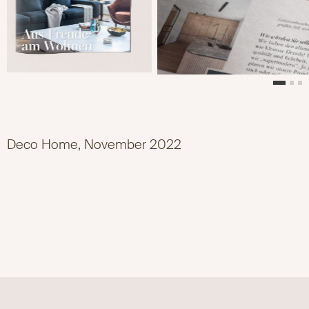
Deco Home, November 2022