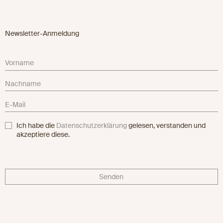
Newsletter-Anmeldung
Ich habe die
Datenschutzerklärung
gelesen, verstanden und
akzeptiere diese.
Senden