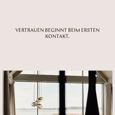
VERTRAUEN BEGINNT BEIM ERSTEN
KONTAKT.