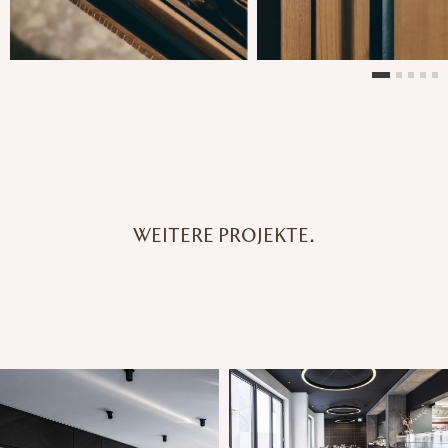
WEITERE PROJEKTE.