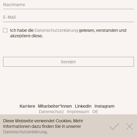
Ich habe die
Datenschutzerklärung
gelesen, verstanden und
akzeptiere diese.
Senden
Karriere
Mitarbeiter*Innen
LinkedIn
Instagram
Datenschutz
Impressum
DE
Diese Webseite verwendet Cookies. Mehr
Informationen dazu finden Sie in unserer
Datenschutzerklärung
.