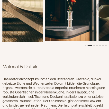
Material & Details
Das Materialkonzept knüpft an den Bestand an. Kastanie, dunkel
gebeizte Eiche und Wachenzeller Dolomit bilden die Grundlage.
Ergänzt werden sie durch Breccia Imperial, brüniertes Messing und
robuste Oberflächen in der Nebenküche. In der Hauptküche
verbinden sich Insel, Tisch und Deckeninstallation zu einer präzise
gefassten Raumsituation. Der Steinsockel gibt der Insel Gewicht
und bindet sie fest in den Raum ein. Die Tischplatte schließt direkt