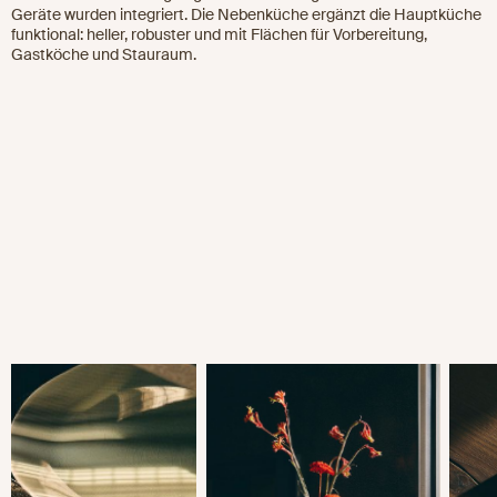
Geräte wurden integriert. Die Nebenküche ergänzt die Hauptküche
funktional: heller, robuster und mit Flächen für Vorbereitung,
Gastköche und Stauraum.