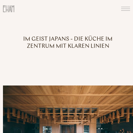
IM GEIST JAPANS - DIE KÜCHE IM
ZENTRUM MIT KLAREN LINIEN