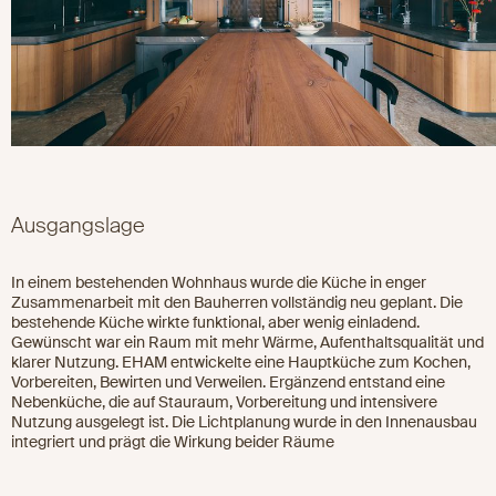
Ausgangslage
In einem bestehenden Wohnhaus wurde die Küche in enger
Zusammenarbeit mit den Bauherren vollständig neu geplant. Die
bestehende Küche wirkte funktional, aber wenig einladend.
Gewünscht war ein Raum mit mehr Wärme, Aufenthaltsqualität und
klarer Nutzung. EHAM entwickelte eine Hauptküche zum Kochen,
Vorbereiten, Bewirten und Verweilen. Ergänzend entstand eine
Nebenküche, die auf Stauraum, Vorbereitung und intensivere
Nutzung ausgelegt ist. Die Lichtplanung wurde in den Innenausbau
integriert und prägt die Wirkung beider Räume