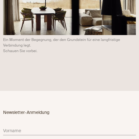
Ein Moment der Begegnung, der den Grundstein für eine langfristige
Verbindung legt.
Schauen Sie vorbei.
Newsletter-Anmeldung