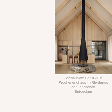
Seehaus am Schilf – Ein
Wochenendhaus im Rhythmus
der Landschaft
Entdecken