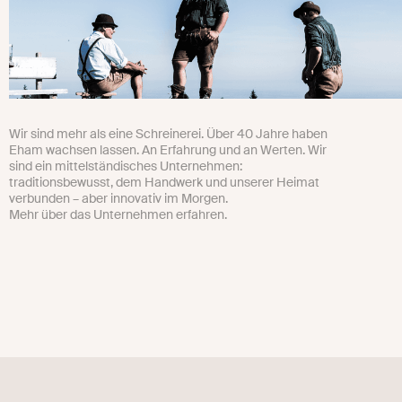
Wir sind mehr als eine Schreinerei. Über 40 Jahre haben
Eham wachsen lassen. An Erfahrung und an Werten. Wir
sind ein mittelständisches Unternehmen:
traditionsbewusst, dem Handwerk und unserer Heimat
verbunden – aber innovativ im Morgen.
Mehr über das Unternehmen erfahren.