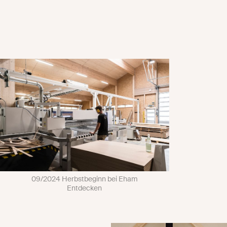
09/2024 Herbstbeginn bei Eham
Entdecken