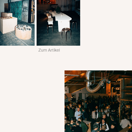
Zum Artikel