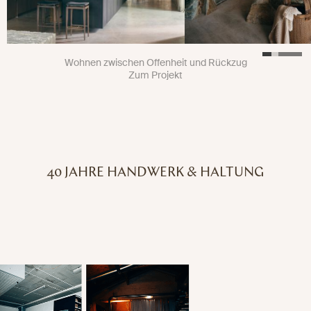
Wohnen zwischen Offenheit und Rückzug
Zum Projekt
40 JAHRE HANDWERK & HALTUNG