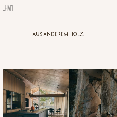
AUS ANDEREM HOLZ.