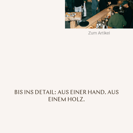
Zum Artikel
BIS INS DETAIL: AUS EINER HAND. AUS
EINEM HOLZ.