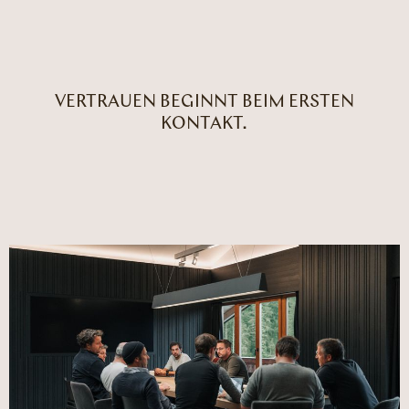
VERTRAUEN BEGINNT BEIM ERSTEN
KONTAKT.