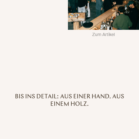
Zum Artikel
BIS INS DETAIL: AUS EINER HAND. AUS
EINEM HOLZ.