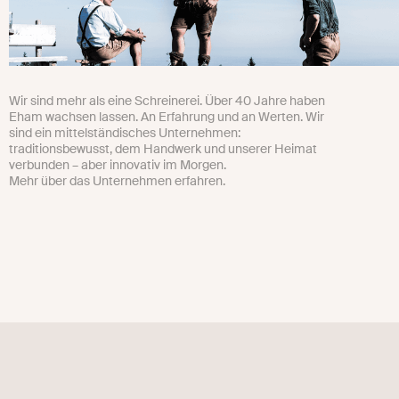
Wir sind mehr als eine Schreinerei. Über 40 Jahre haben
Eham wachsen lassen. An Erfahrung und an Werten. Wir
sind ein mittelständisches Unternehmen:
traditionsbewusst, dem Handwerk und unserer Heimat
verbunden – aber innovativ im Morgen.
Mehr über das Unternehmen erfahren.