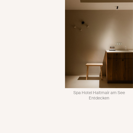
Spa Hotel Haltmair am See
Entdecken