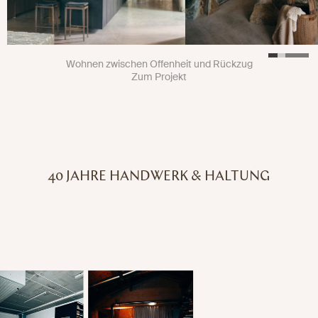
Wohnen zwischen Offenheit und Rückzug
Zum Projekt
40 JAHRE HANDWERK & HALTUNG