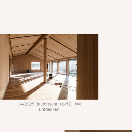
04/2025 Baufortschritt bei EHAM
Entdecken