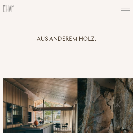
AUS ANDEREM HOLZ.