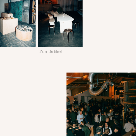
Zum Artikel