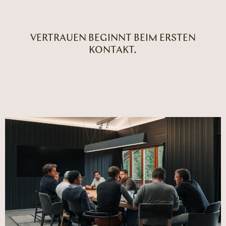
VERTRAUEN BEGINNT BEIM ERSTEN
KONTAKT.