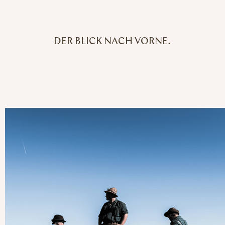
DER BLICK NACH VORNE.